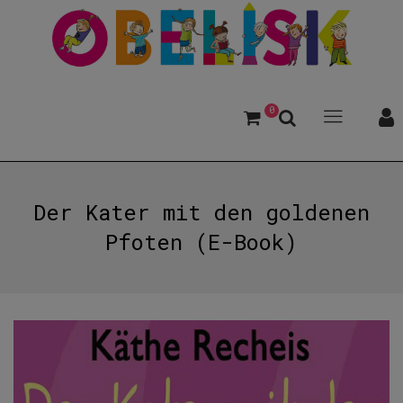
0
Der Kater mit den goldenen
Pfoten (E-Book)