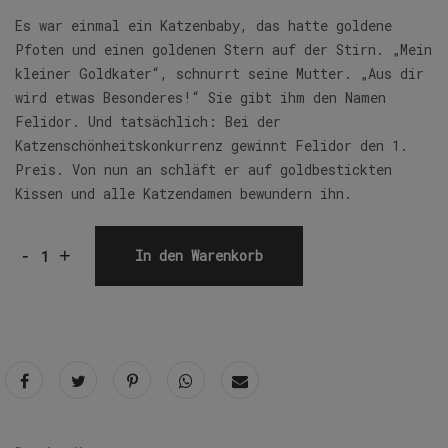
Es war einmal ein Katzenbaby, das hatte goldene
Pfoten und einen goldenen Stern auf der Stirn. „Mein
kleiner Goldkater“, schnurrt seine Mutter. „Aus dir
wird etwas Besonderes!“ Sie gibt ihm den Namen
Felidor. Und tatsächlich: Bei der
Katzenschönheitskonkurrenz gewinnt Felidor den 1.
Preis. Von nun an schläft er auf goldbestickten
Kissen und alle Katzendamen bewundern ihn.
-
+
In den Warenkorb