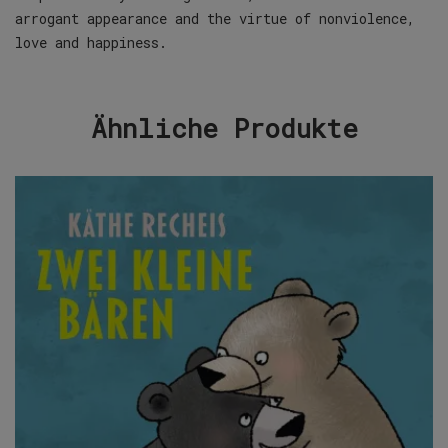
arrogant appearance and the virtue of nonviolence,
love and happiness.
Ähnliche Produkte