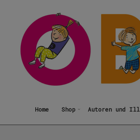
Home
Shop
Autoren und Ill