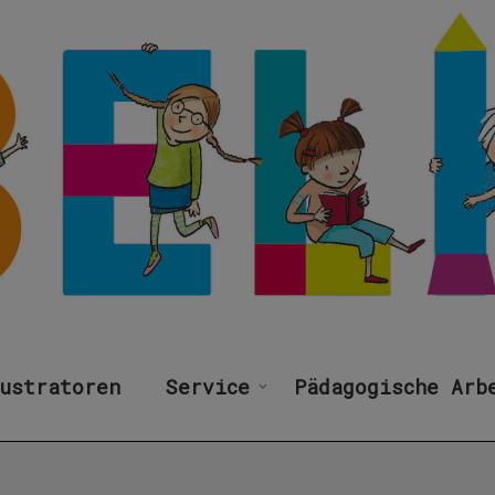
ustratoren
Service
Pädagogische Arb