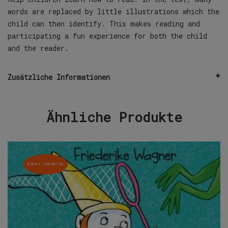
words are replaced by little illustrations which the
child can then identify. This makes reading and
participating a fun experience for both the child
and the reader.
Zusätzliche Informationen
Ähnliche Produkte
NICHT VORRÄTIG