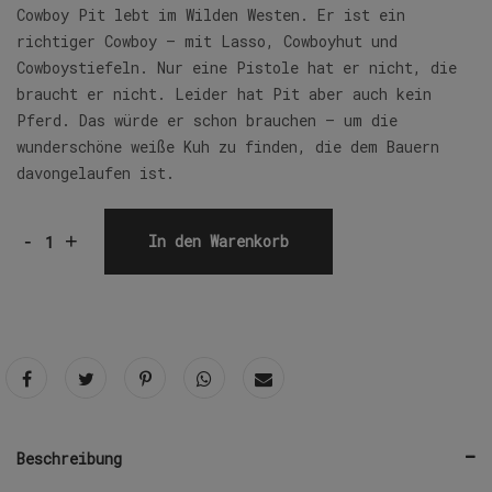
Cowboy Pit lebt im Wilden Westen. Er ist ein
richtiger Cowboy – mit Lasso, Cowboyhut und
Cowboystiefeln. Nur eine Pistole hat er nicht, die
braucht er nicht. Leider hat Pit aber auch kein
Pferd. Das würde er schon brauchen – um die
wunderschöne weiße Kuh zu finden, die dem Bauern
davongelaufen ist.
-
+
In den Warenkorb
Beschreibung