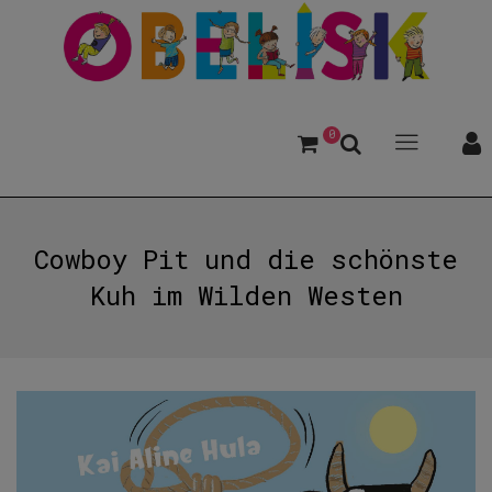
0
Cowboy Pit und die schönste
Kuh im Wilden Westen