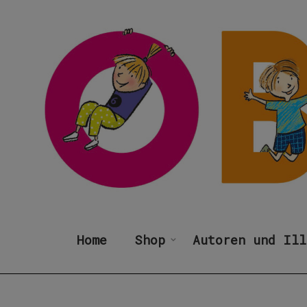
Home
Shop
Autoren und Ill