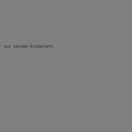
r aus seinem Kinderbett