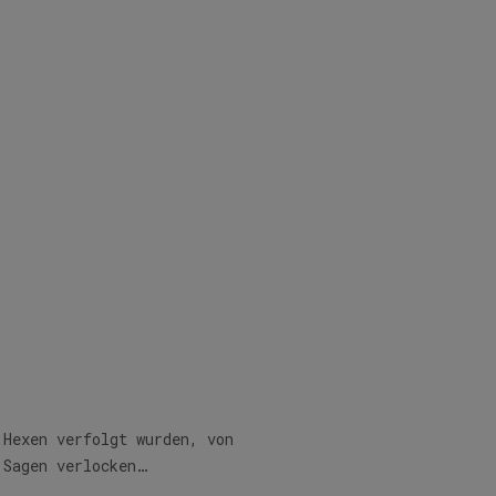
 Hexen verfolgt wurden, von
 Sagen verlocken…