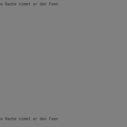
us Rache nimmt er den Feen
us Rache nimmt er den Feen