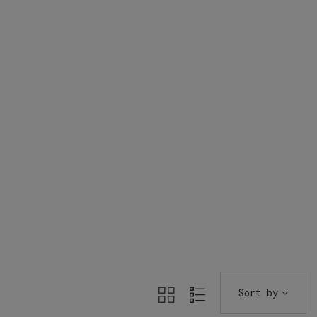
Sort by