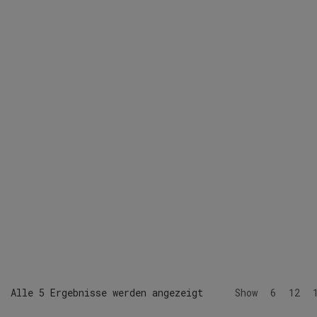
Alle 5 Ergebnisse werden angezeigt
Show
6
12