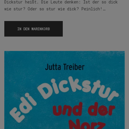
Dickstur heißt. Die Leute denken: Ist der so dick
wie stur? Oder so stur wie dick? Peinlich!…
IN DEN WARENKORB