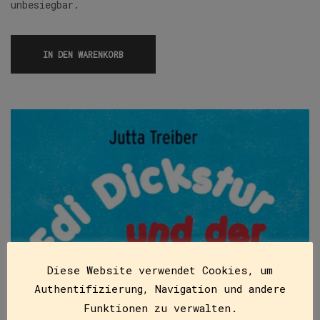
unbesiegbar.
IN DEN WARENKORB
Diese Website verwendet Cookies, um
Authentifizierung, Navigation und andere
Funktionen zu verwalten.