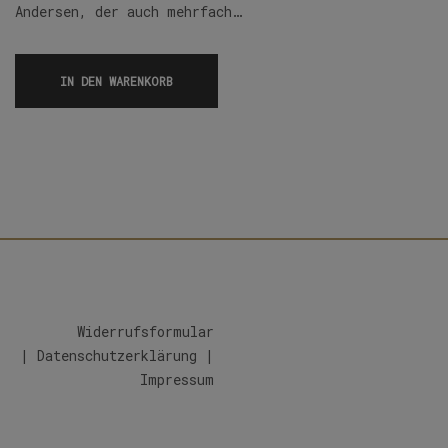
Andersen, der auch mehrfach…
IN DEN WARENKORB
Widerrufsformular
|
Datenschutzerklärung
|
Impressum