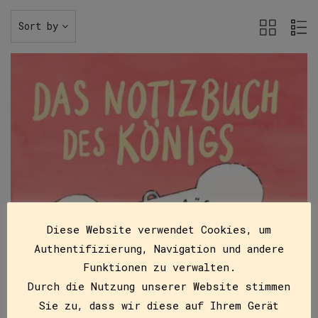
Sort by
Diese Website verwendet Cookies, um
Authentifizierung, Navigation und andere
Funktionen zu verwalten.
Durch die Nutzung unserer Website stimmen
Sie zu, dass wir diese auf Ihrem Gerät