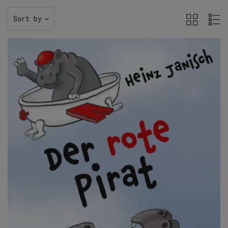
Sort by