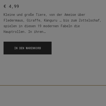
€
4,99
Kleine und große Tiere, von der Ameise über
Fledermaus, Giraffe, Känguru … bis zum Zottelschaf,
spielen in diesen 19 modernen Fabeln die
Hauptrollen. In ihren…
IN DEN WARENKORB