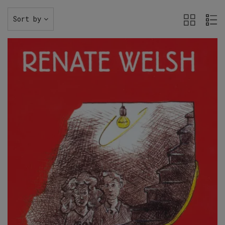
Sort by