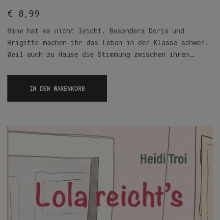
€
8,99
Bine hat es nicht leicht. Besonders Doris und
Brigitte machen ihr das Leben in der Klasse schwer.
Weil auch zu Hause die Stimmung zwischen ihren…
IN DEN WARENKORB