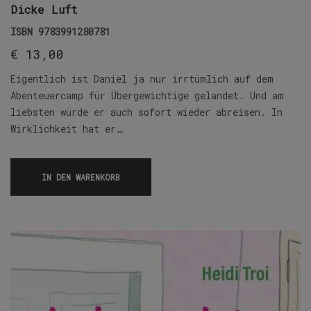
Dicke Luft
ISBN
9783991280781
€
13,00
Eigentlich ist Daniel ja nur irrtümlich auf dem
Abenteuercamp für Übergewichtige gelandet. Und am
liebsten würde er auch sofort wieder abreisen. In
Wirklichkeit hat er…
IN DEN WARENKORB