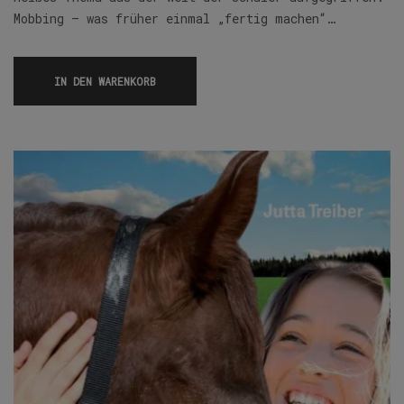
Mobbing – was früher einmal „fertig machen“…
IN DEN WARENKORB