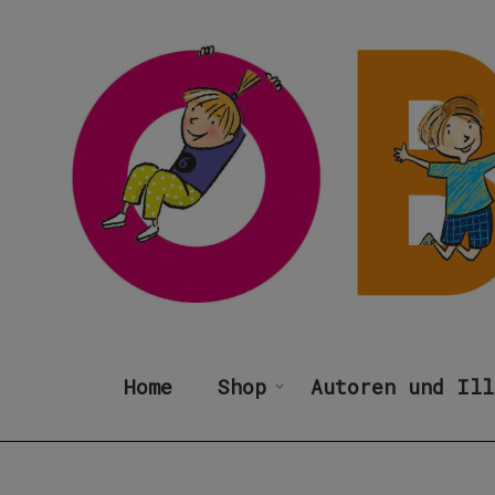
Home
Shop
Autoren und Ill