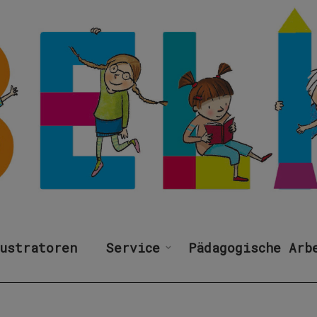
ustratoren
Service
Pädagogische Arb