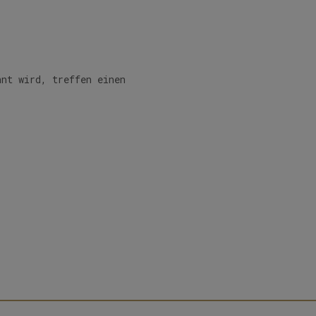
nnt wird, treffen einen