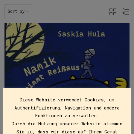
Sort by
Diese Website verwendet Cookies, um
Authentifizierung, Navigation und andere
Funktionen zu verwalten.
Durch die Nutzung unserer Website stimmen
Sie zu, dass wir diese auf Ihrem Gerät