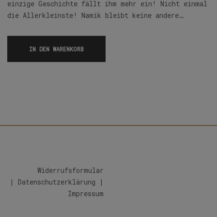
einzige Geschichte fällt ihm mehr ein! Nicht einmal
die Allerkleinste! Namik bleibt keine andere…
IN DEN WARENKORB
Widerrufsformular
|
Datenschutzerklärung
|
Impressum