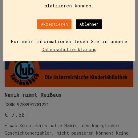
platzieren können.
Akzeptieren
Ablehnen
Für mehr Informationen lesen Sie in unsere
Datenschutzerklärung
Namik nimmt Reißaus
ISBN
9783991281221
€
7,50
Etwas Schlimmeres hätte Namik, dem königlichen
Geschichtenerzähler, nicht passieren können: Keine