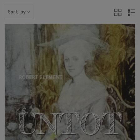
Sort by