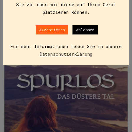
statt – eine gute…
Sie zu, dass wir diese auf Ihrem Gerät
platzieren können.
IN DEN WARENKORB
Akzeptieren
Ablehnen
Für mehr Informationen lesen Sie in unsere
Datenschutzerklärung