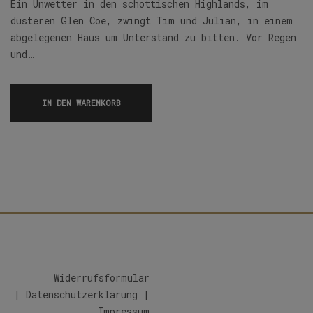
Ein Unwetter in den schottischen Highlands, im
düsteren Glen Coe, zwingt Tim und Julian, in einem
abgelegenen Haus um Unterstand zu bitten. Vor Regen
und…
IN DEN WARENKORB
Widerrufsformular
|
Datenschutzerklärung
|
Impressum