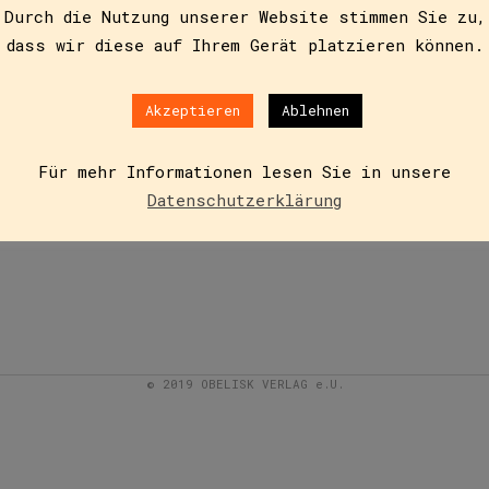
Durch die Nutzung unserer Website stimmen Sie zu,
dass wir diese auf Ihrem Gerät platzieren können.
Akzeptieren
Ablehnen
Für mehr Informationen lesen Sie in unsere
Datenschutzerklärung
© 2019 OBELISK VERLAG e.U.