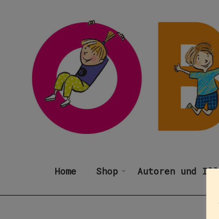
Home
Shop
Autoren und Ill