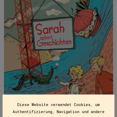
Diese Website verwendet Cookies, um
Authentifizierung, Navigation und andere
Sarah spinnt Geschichten