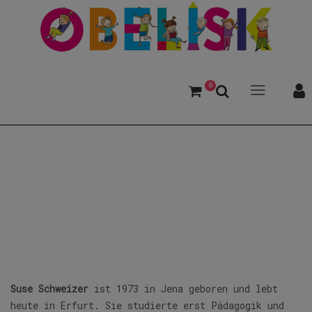
0
Schweizer, Suse
Suse Schweizer
ist 1973 in Jena geboren und lebt
heute in Erfurt. Sie studierte erst Pädagogik und