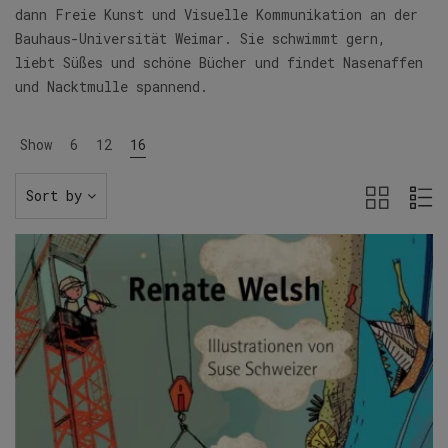
dann Freie Kunst und Visuelle Kommunikation an der
Bauhaus-Universität Weimar. Sie schwimmt gern,
liebt Süßes und schöne Bücher und findet Nasenaffen
und Nacktmulle spannend.
Show
6
12
16
Sort by