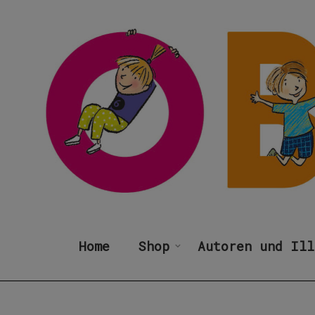
Home
Shop
Autoren und Ill