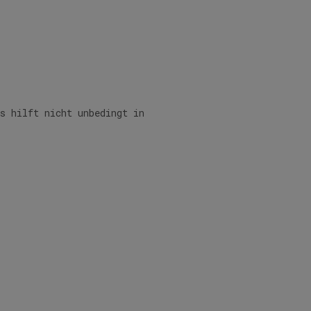
as hilft nicht unbedingt in