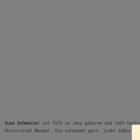
Suse Schweizer
ist 1973 in Jena geboren und lebt heute
Universität Weimar. Sie schwimmt gern, liebt Süßes un