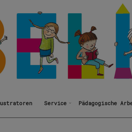
ustratoren
Service
Pädagogische Arb