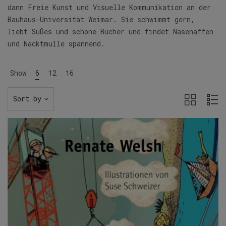
dann Freie Kunst und Visuelle Kommunikation an der
Bauhaus-Universität Weimar. Sie schwimmt gern,
liebt Süßes und schöne Bücher und findet Nasenaffen
und Nacktmulle spannend.
Show
6
12
16
Sort by