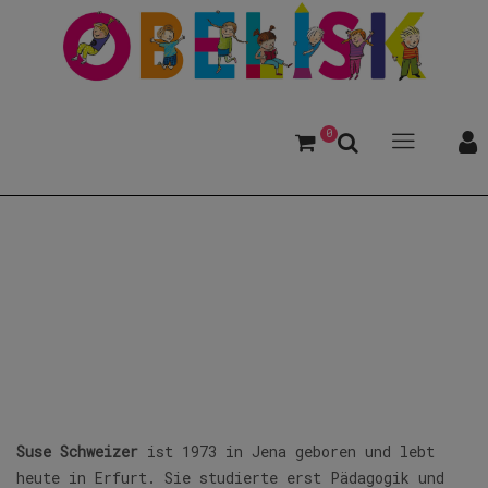
0
Schweizer, Suse
Suse Schweizer
ist 1973 in Jena geboren und lebt
heute in Erfurt. Sie studierte erst Pädagogik und