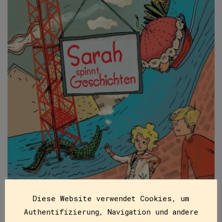
Diese Website verwendet Cookies, um
Authentifizierung, Navigation und andere
Sarah spinnt Geschichten