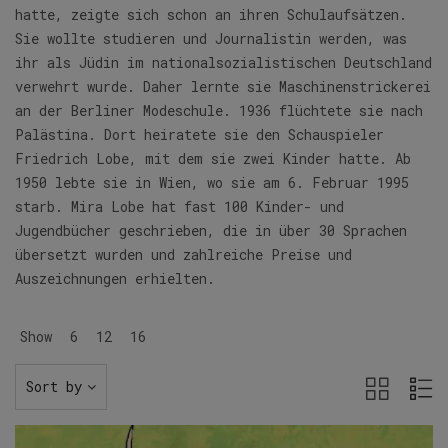
hatte, zeigte sich schon an ihren Schulaufsätzen.
Sie wollte studieren und Journalistin werden, was
ihr als Jüdin im nationalsozialistischen Deutschland
verwehrt wurde. Daher lernte sie Maschinenstrickerei
an der Berliner Modeschule. 1936 flüchtete sie nach
Palästina. Dort heiratete sie den Schauspieler
Friedrich Lobe, mit dem sie zwei Kinder hatte. Ab
1950 lebte sie in Wien, wo sie am 6. Februar 1995
starb. Mira Lobe hat fast 100 Kinder- und
Jugendbücher geschrieben, die in über 30 Sprachen
übersetzt wurden und zahlreiche Preise und
Auszeichnungen erhielten.
Show
6
12
16
Sort by