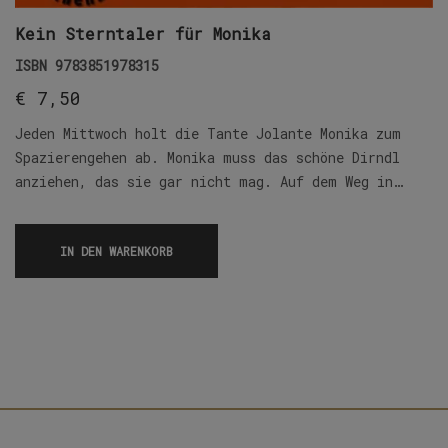
Kein Sterntaler für Monika
ISBN
9783851978315
€
7,50
Jeden Mittwoch holt die Tante Jolante Monika zum
Spazierengehen ab. Monika muss das schöne Dirndl
anziehen, das sie gar nicht mag. Auf dem Weg in…
IN DEN WARENKORB