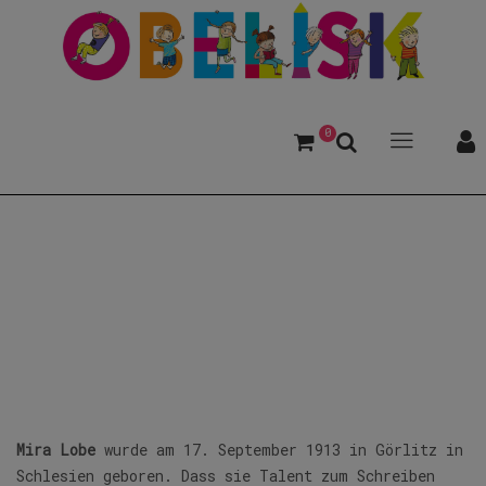
0
Lobe, Mira
Mira Lobe
wurde am 17. September 1913 in Görlitz in
Schlesien geboren. Dass sie Talent zum Schreiben