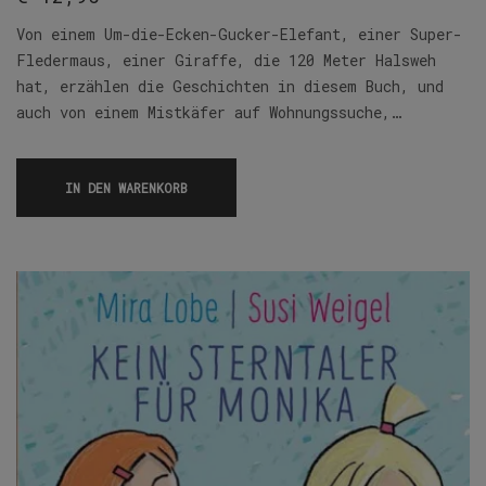
Von einem Um-die-Ecken-Gucker-Elefant, einer Super-
Fledermaus, einer Giraffe, die 120 Meter Halsweh
hat, erzählen die Geschichten in diesem Buch, und
auch von einem Mistkäfer auf Wohnungssuche,…
IN DEN WARENKORB