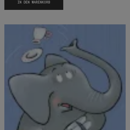
IN DEN WARENKORB