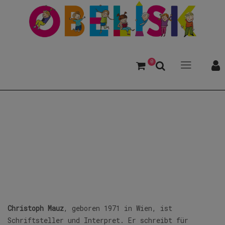
0
Mauz, Christoph
Christoph Mauz
, geboren 1971 in Wien, ist
Schriftsteller und Interpret. Er schreibt für