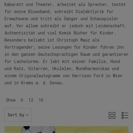
Kabarett und Theater, arbeitet als Sprecher, textet
für seine Bluesband, schreibt Dialektlyrik für
Erwachsene und tritt als Sänger und Schauspieler
auf. Vor allem schreibt er jedoch mit Leidenschaft,
Authentizität und viel Komik Bücher für Kinder.
Besonders beliebt ist Christoph Mauz als
Vortragender; seine Lesungen für Kinder führen ihn
in den ganzen deutschsprachigen Raum und garantieren
für Lachstürme. Er lebt mit seiner Familie, Hund
und Katz, Gitarren, Ukulelen, Mundharmonikas und
einem Originalautogramm von Harrison Ford in Wien
und in Krems a. d. Donau.
Show
6
12
16
Sort by