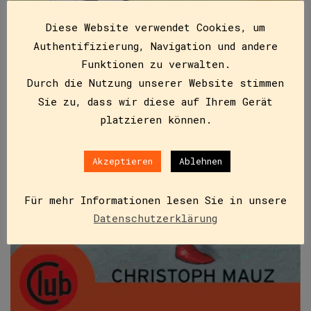
Diese Website verwendet Cookies, um
Authentifizierung, Navigation und andere
Funktionen zu verwalten.
Durch die Nutzung unserer Website stimmen
Sie zu, dass wir diese auf Ihrem Gerät
platzieren können.
Akzeptieren
Ablehnen
Für mehr Informationen lesen Sie in unsere
Datenschutzerklärung