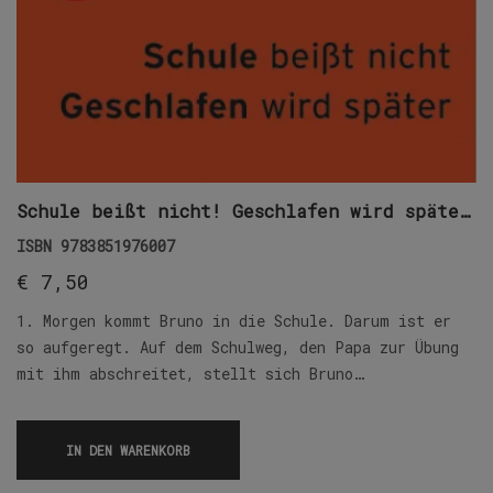
Schule beißt nicht! Geschlafen wird später!
ISBN
9783851976007
€
7,50
1. Morgen kommt Bruno in die Schule. Darum ist er
so aufgeregt. Auf dem Schulweg, den Papa zur Übung
mit ihm abschreitet, stellt sich Bruno…
IN DEN WARENKORB