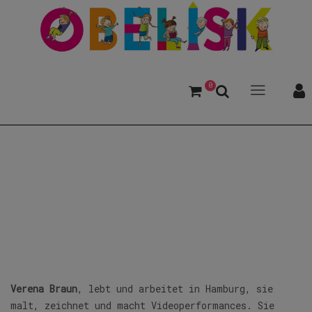
0
Braun, Verena
Verena Braun
, lebt und arbeitet in Hamburg, sie
malt, zeichnet und macht Videoperformances. Sie