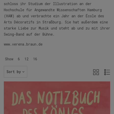
schloss ihr Studium der Illustration an der
Hochschule für Angewandte Wissenschaften Hamburg
(HAW) ab und verbrachte ein Jahr an der École des
Arts Décoratifs in Straßburg. Sie hat außerdem eine
starke Liebe zur Musik und steht ab und zu mit ihrer
Swing-Band auf der Bühne.
www.verena.braun.de
Show
6
12
16
Sort by