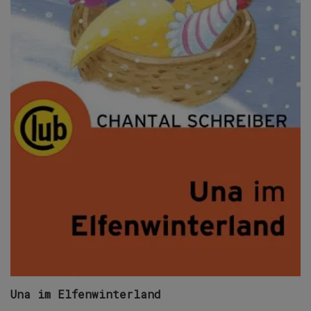
Una im Elfenwinterland