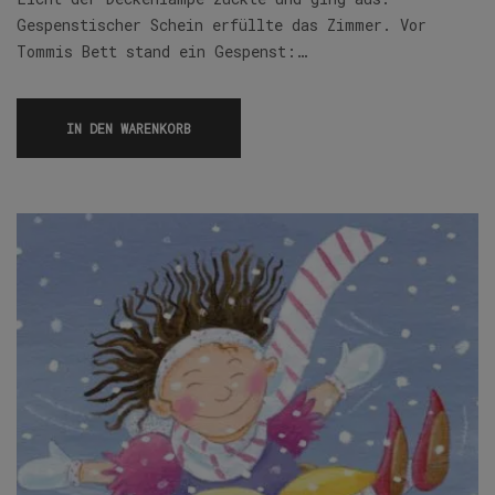
Gespenstischer Schein erfüllte das Zimmer. Vor
Tommis Bett stand ein Gespenst:…
IN DEN WARENKORB