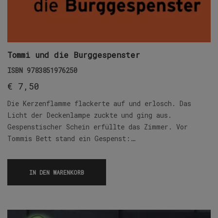
Tommi und die Burggespenster
ISBN
9783851976250
€
7,50
Die Kerzenflamme flackerte auf und erlosch. Das
Licht der Deckenlampe zuckte und ging aus.
Gespenstischer Schein erfüllte das Zimmer. Vor
Tommis Bett stand ein Gespenst:…
IN DEN WARENKORB