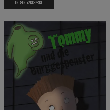
IN DEN WARENKORB