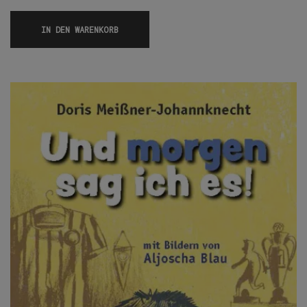
IN DEN WARENKORB