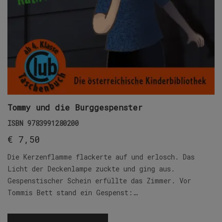
Tommy und die Burggespenster
ISBN
9783991280200
€
7,50
Die Kerzenflamme flackerte auf und erlosch. Das
Licht der Deckenlampe zuckte und ging aus.
Gespenstischer Schein erfüllte das Zimmer. Vor
Tommis Bett stand ein Gespenst:…