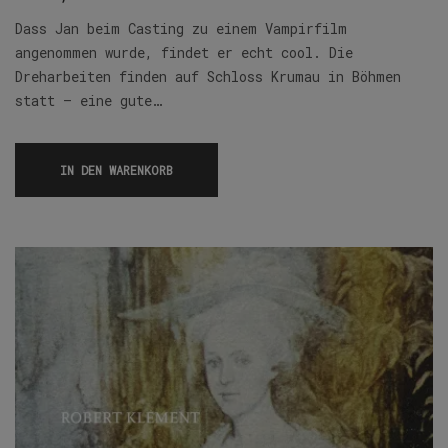
Dass Jan beim Casting zu einem Vampirfilm
angenommen wurde, findet er echt cool. Die
Dreharbeiten finden auf Schloss Krumau in Böhmen
statt – eine gute…
IN DEN WARENKORB