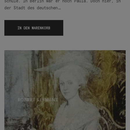
Schule. In Berlin war er noch Paula. Doch hier, in
der Stadt des deutschen…
IN DEN WARENKORB