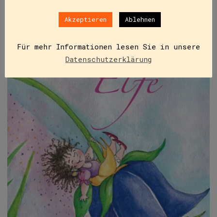
Akzeptieren
Ablehnen
Für mehr Informationen lesen Sie in unsere
Datenschutzerklärung