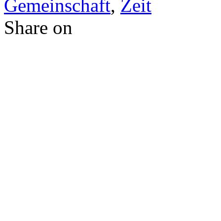
Gemeinschaft
,
Zeit
Share on