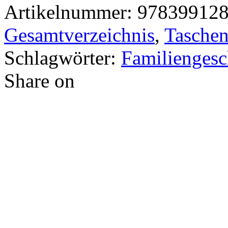
Artikelnummer:
97839912
Gesamtverzeichnis
,
Taschen
Schlagwörter:
Familiengesc
Share on