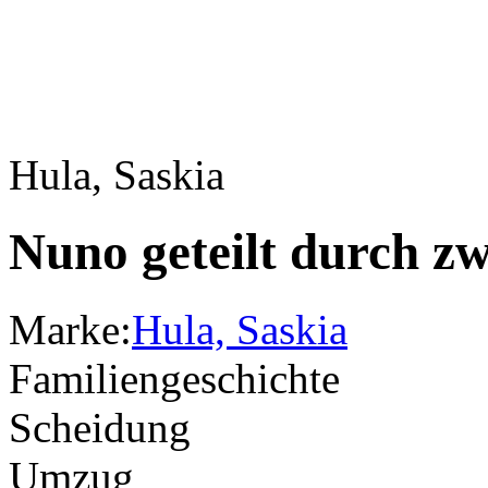
Hula, Saskia
Nuno geteilt durch zw
Marke:
Hula, Saskia
Familiengeschichte
Scheidung
Umzug