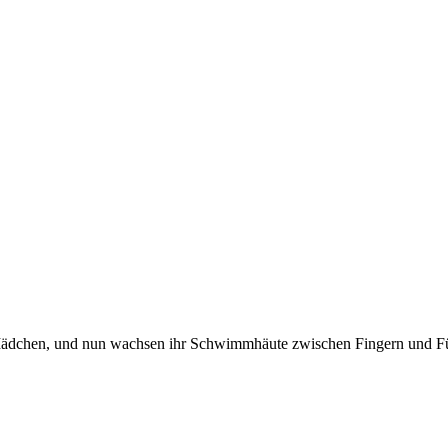
Mädchen, und nun wachsen ihr Schwimmhäute zwischen Fingern und F