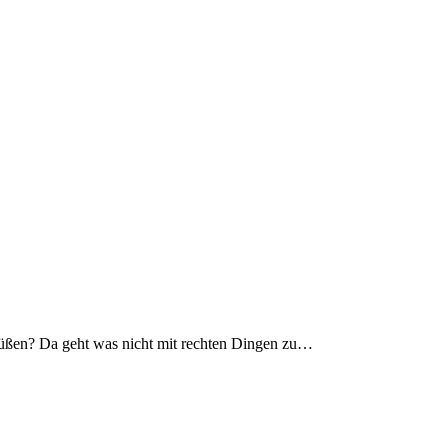
üßen? Da geht was nicht mit rechten Dingen zu…