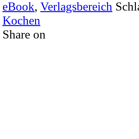
eBook
,
Verlagsbereich
Schl
Kochen
Share on