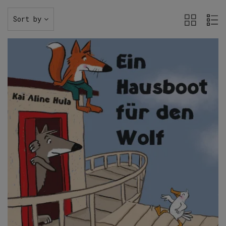
Sort by