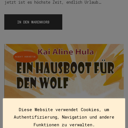
jetzt ist es höchste Zeit, endlich Urlaub…
IN DEN WARENKORB
NICHT VORRÄTIG
Diese Website verwendet Cookies, um
Authentifizierung, Navigation und andere
Funktionen zu verwalten.