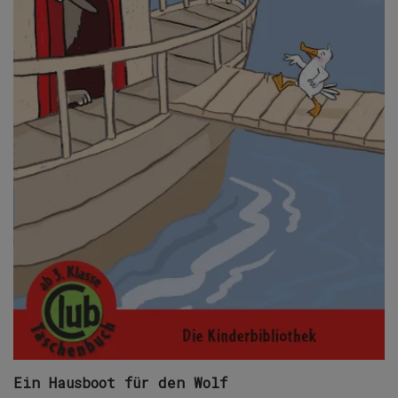
Ein Hausboot für den Wolf