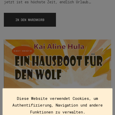
jetzt ist es höchste Zeit, endlich Urlaub…
IN DEN WARENKORB
NICHT VORRÄTIG
Diese Website verwendet Cookies, um
Authentifizierung, Navigation und andere
Funktionen zu verwalten.