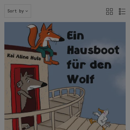
Sort by