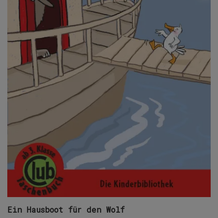
Ein Hausboot für den Wolf