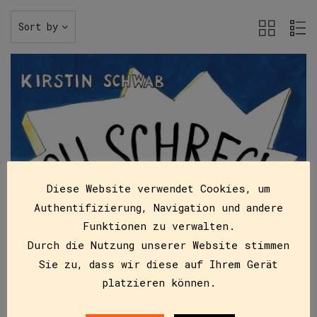
Sort by
Diese Website verwendet Cookies, um
Authentifizierung, Navigation und andere
Funktionen zu verwalten.
Durch die Nutzung unserer Website stimmen
Sie zu, dass wir diese auf Ihrem Gerät
platzieren können.