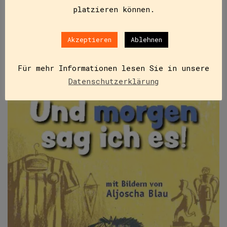
platzieren können.
IN DEN WARENKORB
Akzeptieren
Ablehnen
Für mehr Informationen lesen Sie in unsere
Datenschutzerklärung