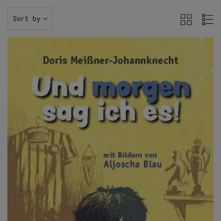
Sort by