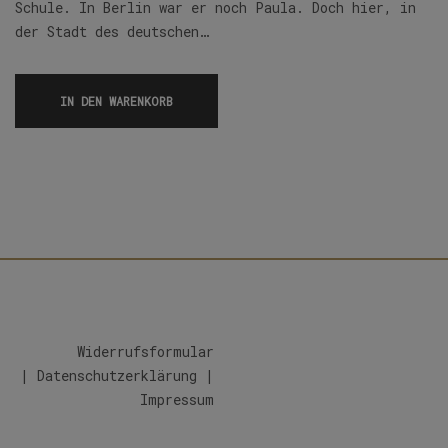
Schule. In Berlin war er noch Paula. Doch hier, in
der Stadt des deutschen…
IN DEN WARENKORB
Widerrufsformular
|
Datenschutzerklärung
|
Impressum