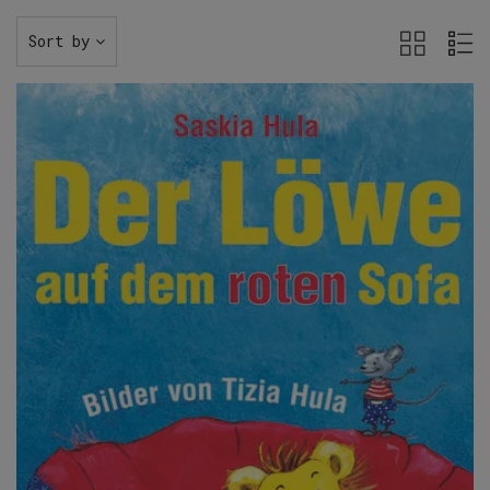
Sort by