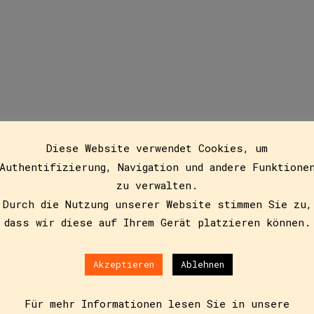
Recheis
Diese Website verwendet Cookies, um
Authentifizierung, Navigation und andere Funktione
zu verwalten.
Durch die Nutzung unserer Website stimmen Sie zu,
dass wir diese auf Ihrem Gerät platzieren können.
Akzeptieren
Ablehnen
6
Für mehr Informationen lesen Sie in unsere