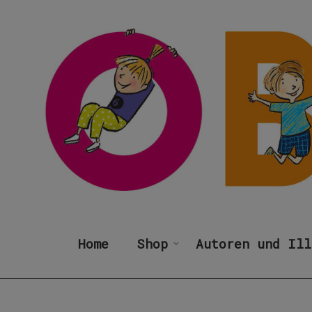
Home
Shop
Autoren und Ill