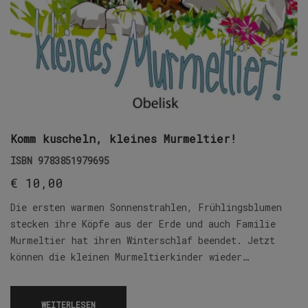
Komm kuscheln, kleines Murmeltier!
ISBN
9783851979695
€
10,00
Die ersten warmen Sonnenstrahlen, Frühlingsblumen
stecken ihre Köpfe aus der Erde und auch Familie
Murmeltier hat ihren Winterschlaf beendet. Jetzt
können die kleinen Murmeltierkinder wieder…
WEITERLESEN