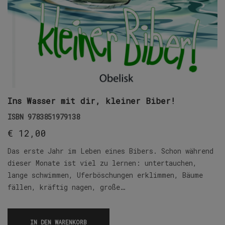
Ins Wasser mit dir, kleiner Biber!
ISBN
9783851979138
€
12,00
Das erste Jahr im Leben eines Bibers. Schon während
dieser Monate ist viel zu lernen: untertauchen,
lange schwimmen, Uferböschungen erklimmen, Bäume
fällen, kräftig nagen, große…
IN DEN WARENKORB