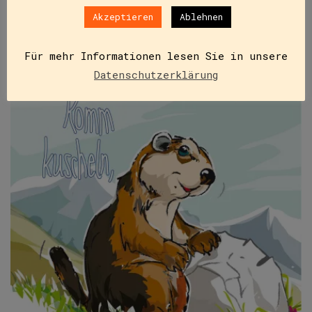
Akzeptieren
Ablehnen
Für mehr Informationen lesen Sie in unsere
Datenschutzerklärung
NICHT VORRÄTIG