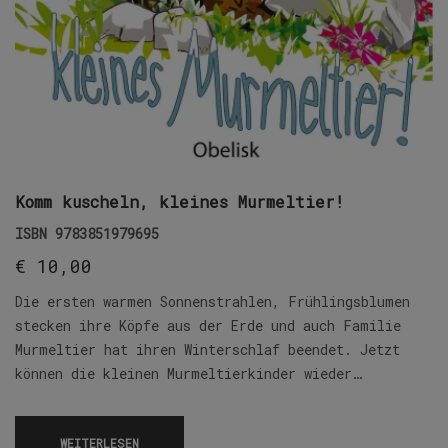
Komm kuscheln, kleines Murmeltier!
ISBN
9783851979695
€
10,00
Die ersten warmen Sonnenstrahlen, Frühlingsblumen
stecken ihre Köpfe aus der Erde und auch Familie
Murmeltier hat ihren Winterschlaf beendet. Jetzt
können die kleinen Murmeltierkinder wieder…
WEITERLESEN