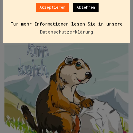
Akzeptieren
Ablehnen
Für mehr Informationen lesen Sie in unsere
Datenschutzerklärung
NICHT VORRÄTIG