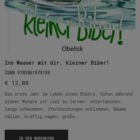
Ins Wasser mit dir, kleiner Biber!
ISBN
9783851979138
€
12,00
Das erste Jahr im Leben eines Bibers. Schon während
dieser Monate ist viel zu lernen: untertauchen,
lange schwimmen, Uferböschungen erklimmen, Bäume
fällen, kräftig nagen, große…
IN DEN WARENKORB