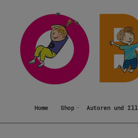
Home
Shop
Autoren und Ill