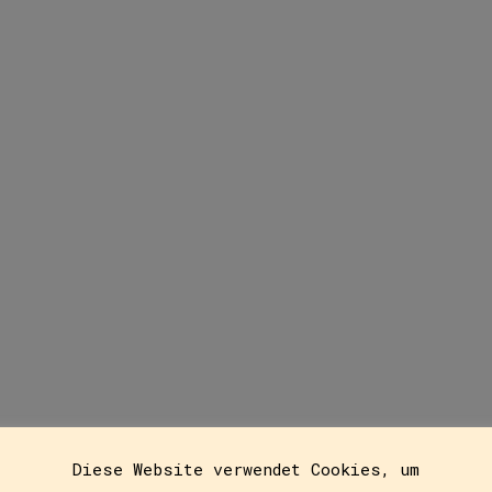
Mut
16
Diese Website verwendet Cookies, um