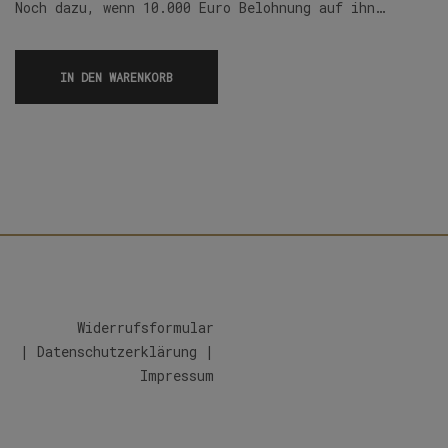
Noch dazu, wenn 10.000 Euro Belohnung auf ihn…
IN DEN WARENKORB
Widerrufsformular
|
Datenschutzerklärung
|
Impressum