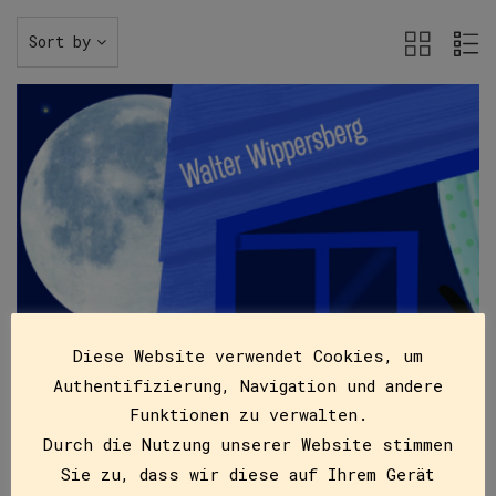
Sort by
Diese Website verwendet Cookies, um
Authentifizierung, Navigation und andere
Funktionen zu verwalten.
Durch die Nutzung unserer Website stimmen
Sie zu, dass wir diese auf Ihrem Gerät