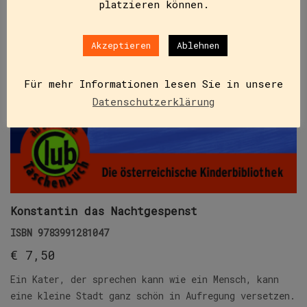
platzieren können.
Akzeptieren
Ablehnen
Für mehr Informationen lesen Sie in unsere
Datenschutzerklärung
Konstantin das Nachtgespenst
ISBN
9783991281047
€
7,50
Ein Kater, der sprechen kann wie ein Mensch, kann
eine kleine Stadt ganz schön in Aufregung versetzen.