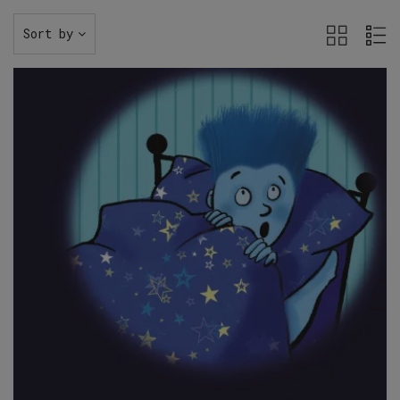
Sort by