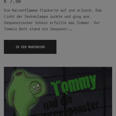
€
7,50
Die Kerzenflamme flackerte auf und erlosch. Das
Licht der Deckenlampe zuckte und ging aus.
Gespenstischer Schein erfüllte das Zimmer. Vor
Tommis Bett stand ein Gespenst:…
IN DEN WARENKORB