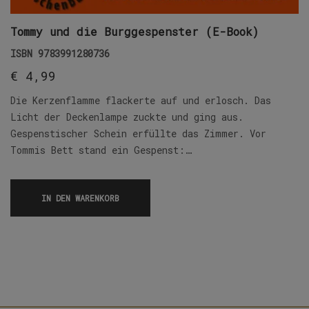
Tommy und die Burggespenster (E-Book)
ISBN
9783991280736
€
4,99
Die Kerzenflamme flackerte auf und erlosch. Das
Licht der Deckenlampe zuckte und ging aus.
Gespenstischer Schein erfüllte das Zimmer. Vor
Tommis Bett stand ein Gespenst:…
IN DEN WARENKORB