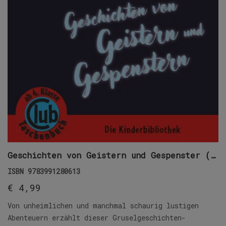
Geschichten von Geistern und Gespenster (E-Book)
ISBN
9783991280613
€
4,99
Von unheimlichen und manchmal schaurig lustigen
Abenteuern erzählt dieser Gruselgeschichten-