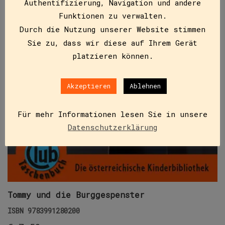
Authentifizierung, Navigation und andere
Funktionen zu verwalten.
Durch die Nutzung unserer Website stimmen
Sie zu, dass wir diese auf Ihrem Gerät
platzieren können.
Akzeptieren
Ablehnen
Für mehr Informationen lesen Sie in unsere
Datenschutzerklärung
Tommy und die Burggespenster
ISBN
9783991280200