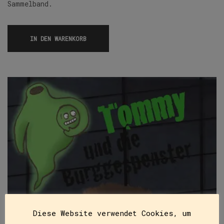
Sammelband.
IN DEN WARENKORB
Diese Website verwendet Cookies, um