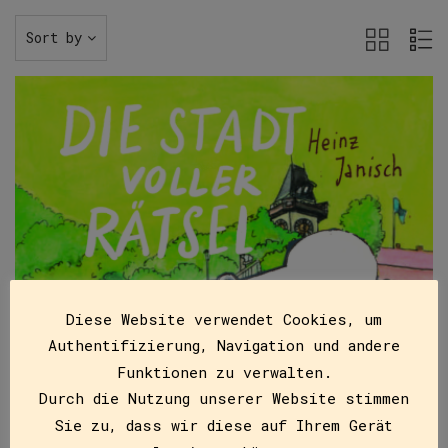
Sort by
Diese Website verwendet Cookies, um
Authentifizierung, Navigation und andere
Funktionen zu verwalten.
Durch die Nutzung unserer Website stimmen
Sie zu, dass wir diese auf Ihrem Gerät