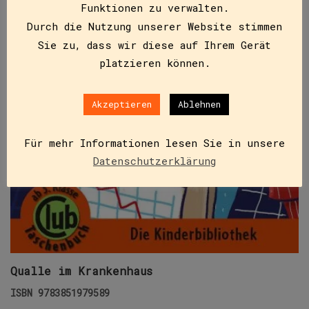
Funktionen zu verwalten.
Durch die Nutzung unserer Website stimmen
Sie zu, dass wir diese auf Ihrem Gerät
platzieren können.
Akzeptieren
Ablehnen
Für mehr Informationen lesen Sie in unsere
Datenschutzerklärung
Qualle im Krankenhaus
ISBN
9783851979589