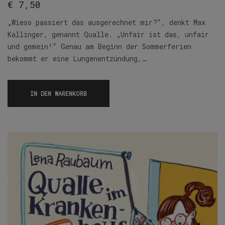
€
7,50
„Wieso passiert das ausgerechnet mir?“, denkt Max
Kallinger, genannt Qualle. „Unfair ist das, unfair
und gemein!“ Genau am Beginn der Sommerferien
bekommt er eine Lungenentzündung,…
IN DEN WARENKORB