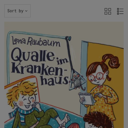
Sort by