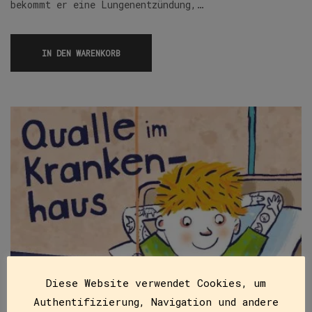
bekommt er eine Lungenentzündung,…
IN DEN WARENKORB
Diese Website verwendet Cookies, um
Authentifizierung, Navigation und andere