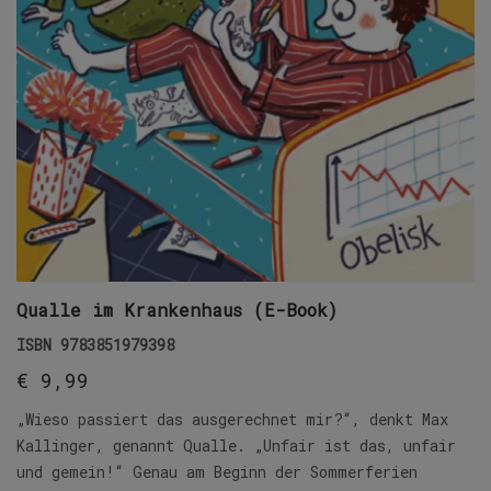
Qualle im Krankenhaus (E-Book)
ISBN
9783851979398
€
9,99
„Wieso passiert das ausgerechnet mir?“, denkt Max
Kallinger, genannt Qualle. „Unfair ist das, unfair
und gemein!“ Genau am Beginn der Sommerferien