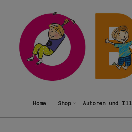
Home
Shop
Autoren und Ill