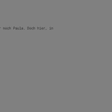
r noch Paula. Doch hier, in