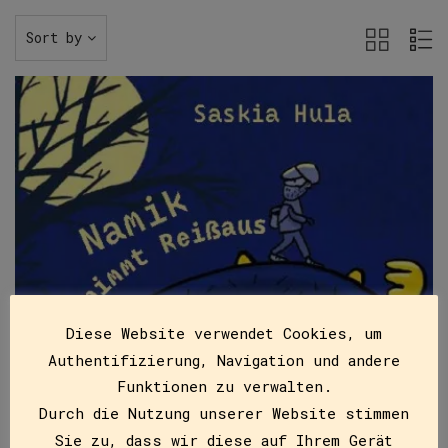
Sort by
Diese Website verwendet Cookies, um
Authentifizierung, Navigation und andere
Funktionen zu verwalten.
Durch die Nutzung unserer Website stimmen
Sie zu, dass wir diese auf Ihrem Gerät