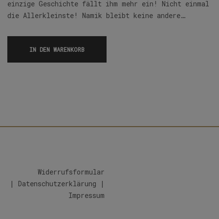
einzige Geschichte fällt ihm mehr ein! Nicht einmal
die Allerkleinste! Namik bleibt keine andere…
IN DEN WARENKORB
Widerrufsformular
|
Datenschutzerklärung
|
Impressum