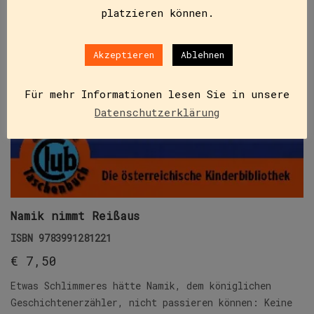
platzieren können.
Akzeptieren
Ablehnen
Für mehr Informationen lesen Sie in unsere
Datenschutzerklärung
Namik nimmt Reißaus
ISBN
9783991281221
€
7,50
Etwas Schlimmeres hätte Namik, dem königlichen
Geschichtenerzähler, nicht passieren können: Keine