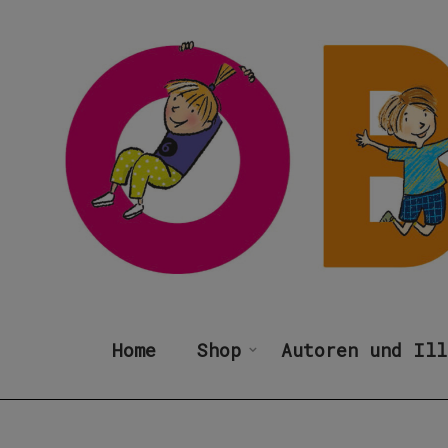
Home
Shop
Autoren und Ill