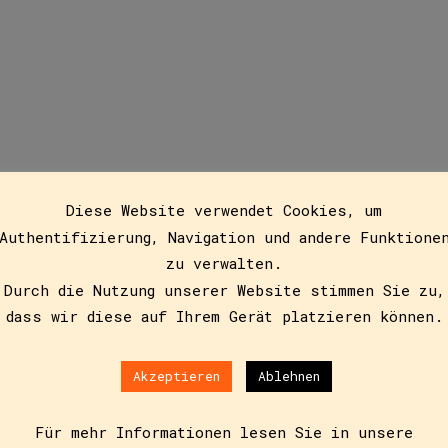
Feen
Diese Website verwendet Cookies, um
Authentifizierung, Navigation und andere Funktione
zu verwalten.
Durch die Nutzung unserer Website stimmen Sie zu,
dass wir diese auf Ihrem Gerät platzieren können.
Akzeptieren
Ablehnen
6
Für mehr Informationen lesen Sie in unsere