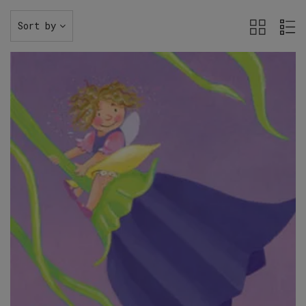
Sort by