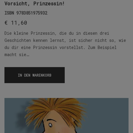
Vorsicht, Prinzessin!
ISBN
9783851975932
€
11,60
Die kleine Prinzessin, die du in diesen drei
Geschichten kennen lernst, ist sicher nicht so, wie
du dir eine Prinzessin vorstellst. Zum Beispiel
macht sie…
IN DEN WARENKORB