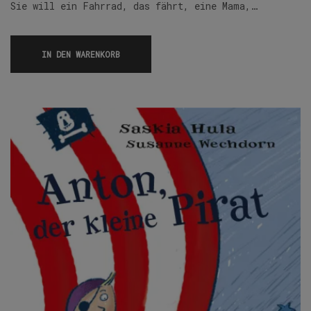
Sie will ein Fahrrad, das fährt, eine Mama,…
IN DEN WARENKORB