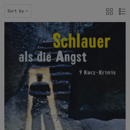
Sort by