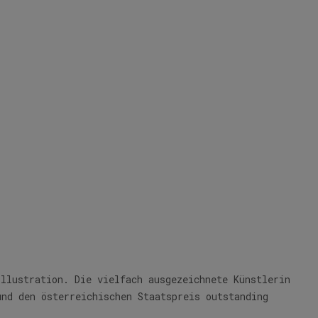
Illustration. Die vielfach ausgezeichnete Künstlerin
und den österreichischen Staatspreis outstanding