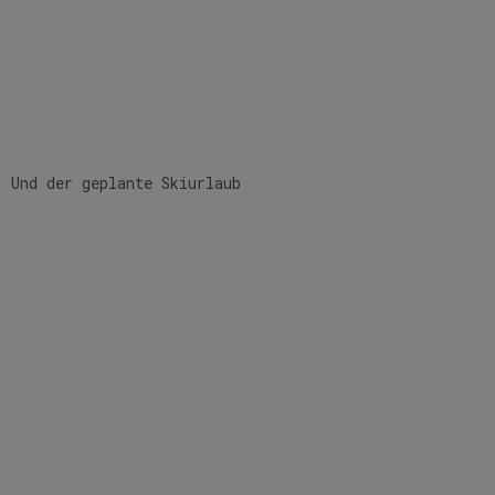
. Und der geplante Skiurlaub