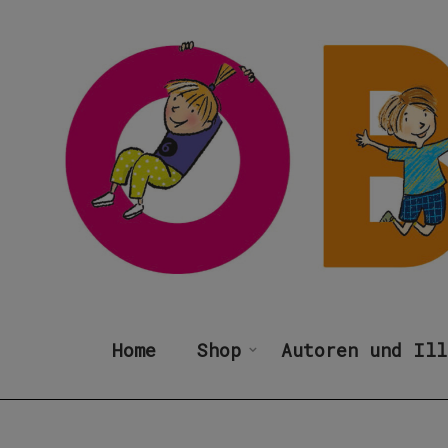
Home
Shop
Autoren und Ill