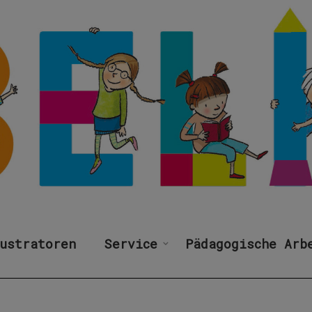
ustratoren
Service
Pädagogische Arb